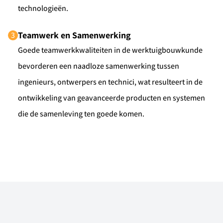
technologieën.
Teamwerk en Samenwerking
3
Goede teamwerkkwaliteiten in de werktuigbouwkunde
bevorderen een naadloze samenwerking tussen
ingenieurs, ontwerpers en technici, wat resulteert in de
ontwikkeling van geavanceerde producten en systemen
die de samenleving ten goede komen.