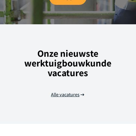
Onze nieuwste
werktuigbouwkunde
vacatures
Alle vacatures