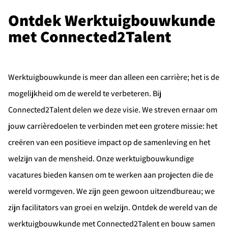
Ontdek Werktuigbouwkunde
met Connected2Talent
Werktuigbouwkunde is meer dan alleen een carrière; het is de
mogelijkheid om de wereld te verbeteren. Bij
Connected2Talent delen we deze visie. We streven ernaar om
jouw carrièredoelen te verbinden met een grotere missie: het
creëren van een positieve impact op de samenleving en het
welzijn van de mensheid. Onze werktuigbouwkundige
vacatures bieden kansen om te werken aan projecten die de
wereld vormgeven. We zijn geen gewoon uitzendbureau; we
zijn facilitators van groei en welzijn. Ontdek de wereld van de
werktuigbouwkunde met Connected2Talent en bouw samen