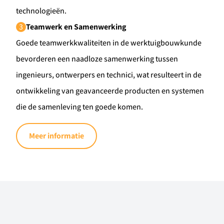
technologieën.
3
Teamwerk en Samenwerking
Goede teamwerkkwaliteiten in de werktuigbouwkunde
bevorderen een naadloze samenwerking tussen
ingenieurs, ontwerpers en technici, wat resulteert in de
ontwikkeling van geavanceerde producten en systemen
die de samenleving ten goede komen.
Meer informatie