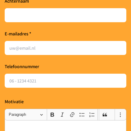
Achternaam
E-mailadres *
Telefoonnummer
Motivatie
Paragraph