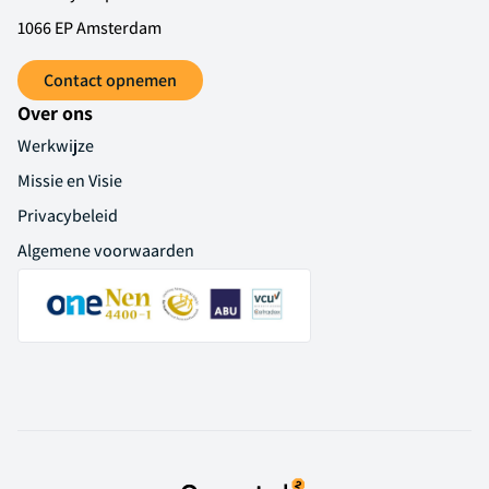
1066 EP Amsterdam
Contact opnemen
Over ons
Werkwijze
Missie en Visie
Privacybeleid
Algemene voorwaarden