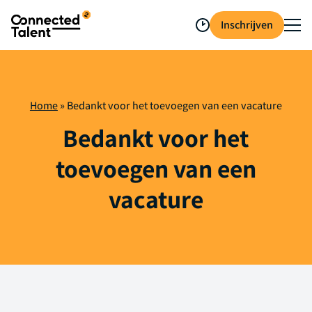
Inschrijven
Home
»
Bedankt voor het toevoegen van een vacature
Bedankt voor het
toevoegen van een
vacature